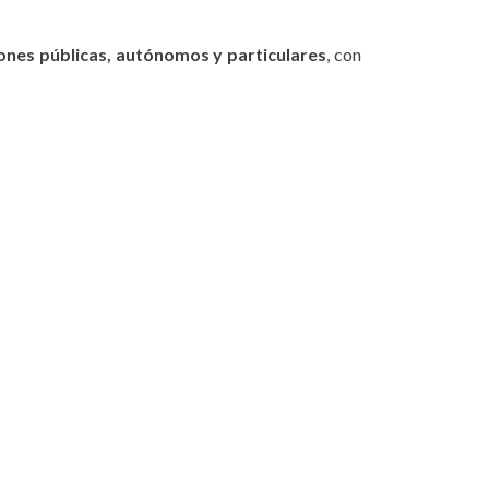
ones públicas, autónomos y particulares
, con