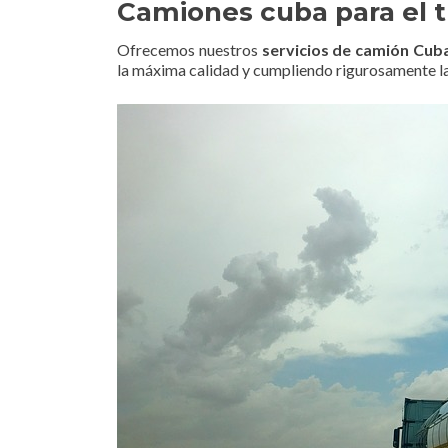
Camiones cuba para el t
Ofrecemos nuestros
servicios de camión Cub
la máxima calidad y cumpliendo rigurosamente la