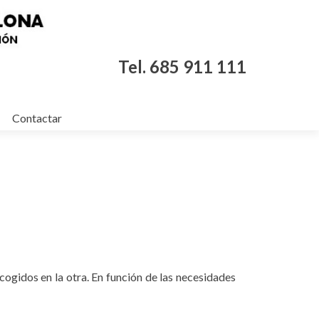
Tel. 685 911 111
Contactar
cogidos en la otra. En función de las necesidades