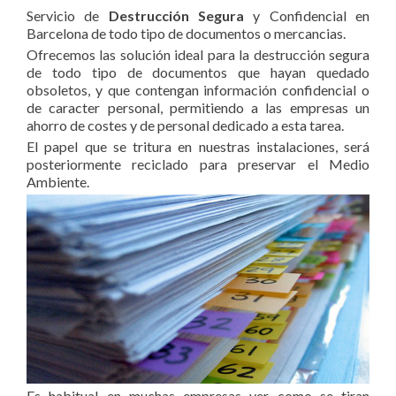
Servicio de
Destrucción Segura
y Confidencial en
Barcelona de todo tipo de documentos o mercancias.
Ofrecemos las solución ideal para la destrucción segura
de todo tipo de documentos que hayan quedado
obsoletos, y que contengan información confidencial o
de caracter personal, permitiendo a las empresas un
ahorro de costes y de personal dedicado a esta tarea.
El papel que se tritura en nuestras instalaciones, será
posteriormente reciclado para preservar el Medio
Ambiente.
Es habitual en muchas empresas ver como se tiran