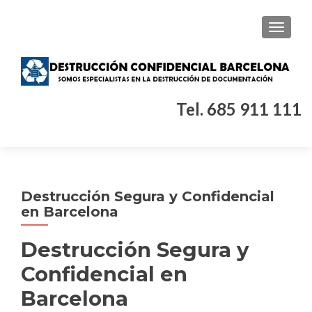
CAMBI
Tel. 685 911 111
Destrucción Segura y Confidencial
en Barcelona
Destrucción Segura y
Confidencial en
Barcelona