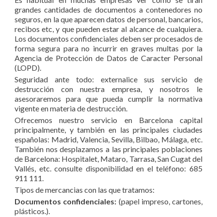
grandes cantidades de documentos a contenedores no
seguros, en la que aparecen datos de personal, bancarios,
recibos etc, y que pueden estar al alcance de cualquiera.
Los documentos confidenciales deben ser procesados de
forma segura para no incurrir en graves multas por la
Agencia de Protección de Datos de Caracter Personal
(LOPD).
Seguridad ante todo: externalice sus servicio de
destrucción con nuestra empresa, y nosotros le
asesoraremos para que pueda cumplir la normativa
vigente en materia de destrucción.
Ofrecemos nuestro servicio en Barcelona capital
principalmente, y también en las principales ciudades
españolas: Madrid, Valencia, Sevilla, Bilbao, Málaga, etc.
También nos desplazamos a las principales poblaciones
de Barcelona: Hospitalet, Mataro, Tarrasa, San Cugat del
Vallés, etc. consulte disponibilidad en el teléfono: 685
911 111.
Tipos de mercancias con las que tratamos:
Documentos confidenciales:
(papel impreso, cartones,
plásticos.).